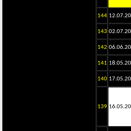
144
12.07.2
143
02.07.2
142
06.06.2
141
18.05.2
140
17.05.2
139
16.05.2