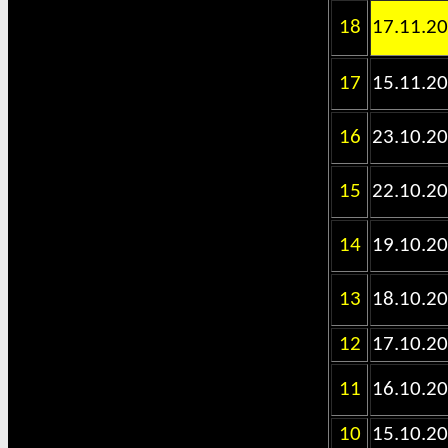
18
17.11.2
17
15.11.2
16
23.10.2
15
22.10.2
14
19.10.2
13
18.10.2
12
17.10.2
11
16.10.2
10
15.10.2