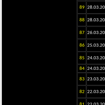
89
28.03.2
88
28.03.2
87
26.03.2
86
25.03.2
85
24.03.2
84
24.03.2
83
23.03.2
82
22.03.2
81
22.03.2