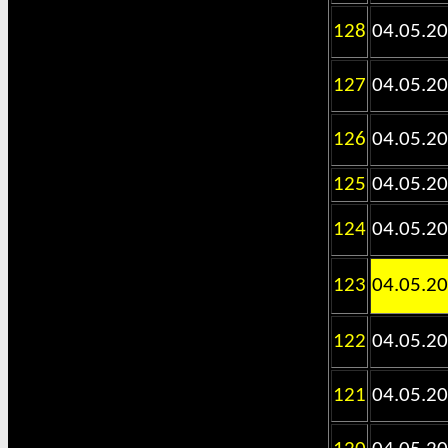
128
04.05.2
127
04.05.2
126
04.05.2
125
04.05.2
124
04.05.2
123
04.05.2
122
04.05.2
121
04.05.2