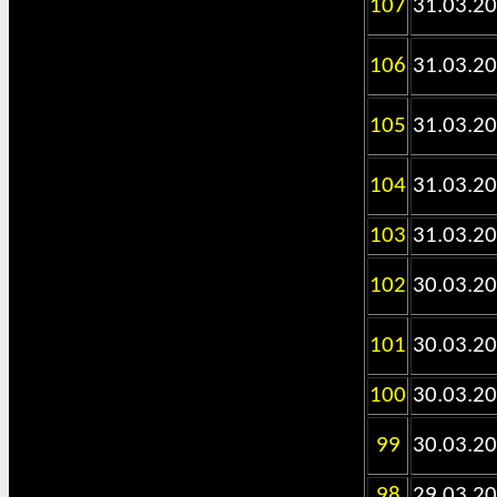
107
31.03.2
106
31.03.2
105
31.03.2
104
31.03.2
103
31.03.2
102
30.03.2
101
30.03.2
100
30.03.2
99
30.03.2
98
29.03.2