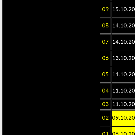
09
15.10.2
08
14.10.2
07
14.10.2
06
13.10.2
05
11.10.2
04
11.10.2
03
11.10.2
02
09.10.2
01
08.10.2