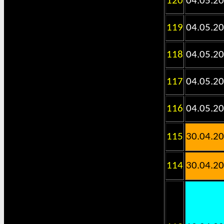
120
04.05.2
119
04.05.2
118
04.05.2
117
04.05.2
116
04.05.2
115
30.04.2
114
30.04.2