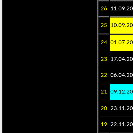
26
11.09.2
25
10.09.2
24
01.07.2
23
17.04.2
22
06.04.2
21
09.12.2
20
23.11.2
19
22.11.2