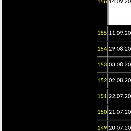
156
14.09.2
155
11.09.2
154
29.08.2
153
03.08.2
152
02.08.2
151
22.07.2
150
21.07.2
149
20.07.2