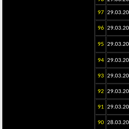
97
29.03.2
96
29.03.2
95
29.03.2
94
29.03.2
93
29.03.2
92
29.03.2
91
29.03.2
90
28.03.2