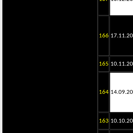
166
17.11.2
165
10.11.2
164
14.09.2
163
10.10.2