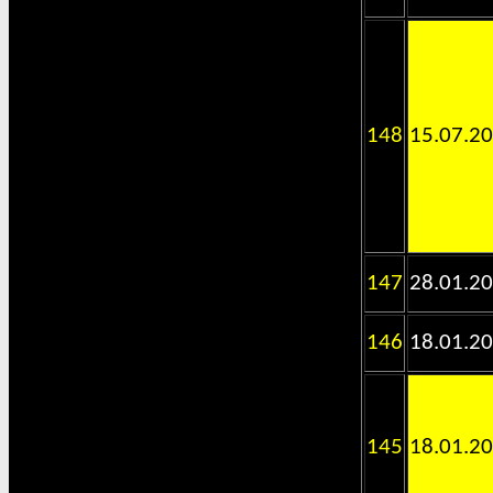
148
15.07.2
147
28.01.2
146
18.01.2
145
18.01.2