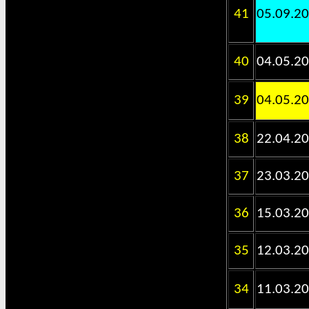
41
05.09.2
40
04.05.2
39
04.05.2
38
22.04.2
37
23.03.2
36
15.03.2
35
12.03.2
34
11.03.2