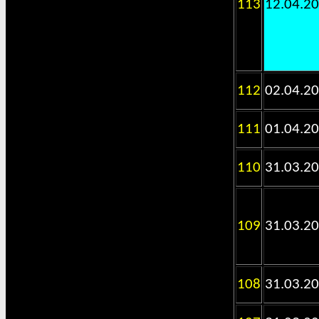
113
12.04.2
112
02.04.2
111
01.04.2
110
31.03.2
109
31.03.2
108
31.03.2