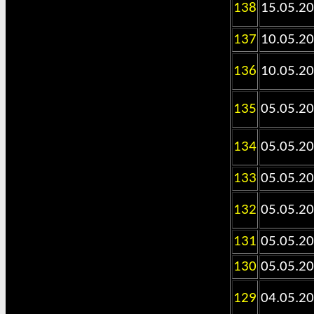
138
15.05.2
137
10.05.2
136
10.05.2
135
05.05.2
134
05.05.2
133
05.05.2
132
05.05.2
131
05.05.2
130
05.05.2
129
04.05.2