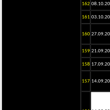
162
08.10.2
161
03.10.2
160
27.09.2
159
21.09.2
158
17.09.2
157
14.09.2