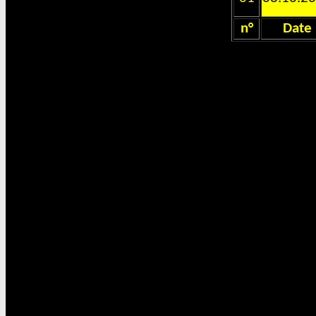
n°
Date